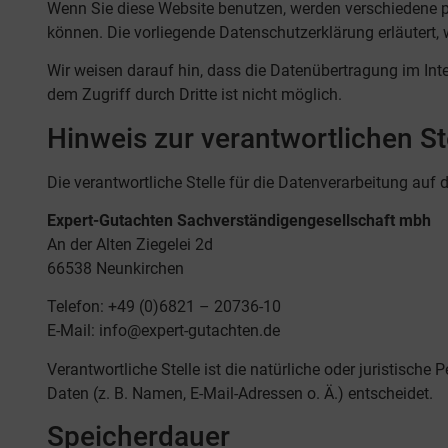
Wenn Sie diese Website benutzen, werden verschiedene p
können. Die vorliegende Datenschutzerklärung erläutert,
Wir weisen darauf hin, dass die Datenübertragung im Inte
dem Zugriff durch Dritte ist nicht möglich.
Hinweis zur verantwortlichen St
Die verantwortliche Stelle für die Datenverarbeitung auf d
Expert-Gutachten Sachverständigengesellschaft mbh
An der Alten Ziegelei 2d
66538 Neunkirchen
Telefon: +49 (0)6821 – 20736-10
E-Mail: info@expert-gutachten.de
Verantwortliche Stelle ist die natürliche oder juristisc
Daten (z. B. Namen, E-Mail-Adressen o. Ä.) entscheidet.
Speicherdauer