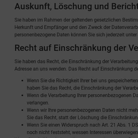
Auskunft, Löschung und Berich
Sie haben im Rahmen der geltenden gesetzlichen Bestimm
Herkunft und Empfänger und den Zweck der Datenverarbe
personenbezogene Daten können Sie sich jederzeit unte
Recht auf Einschränkung der Ve
Sie haben das Recht, die Einschränkung der Verarbeitun
Adresse an uns wenden. Das Recht auf Einschränkung der
Wenn Sie die Richtigkeit Ihrer bei uns gespeicherte
haben Sie das Recht, die Einschränkung der Verarb
Wenn die Verarbeitung Ihrer personenbezogenen Da
verlangen.
Wenn wir Ihre personenbezogenen Daten nicht mehr
Sie das Recht, statt der Löschung die Einschränku
Wenn Sie einen Widerspruch nach Art. 21 Abs. 1 
noch nicht feststeht, wessen Interessen überwiege