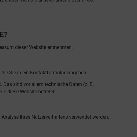
E?
pressum dieser Website entnehmen.
 die Sie in ein Kontaktformular eingeben.
 Das sind vor allem technische Daten (z. B.
Sie diese Website betreten.
ur Analyse Ihres Nutzerverhaltens verwendet werden.