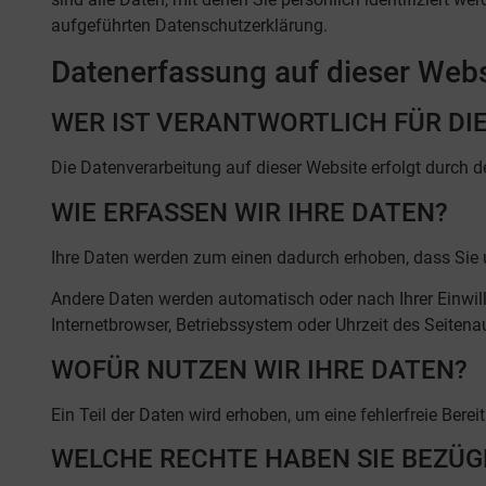
aufgeführten Datenschutzerklärung.
Datenerfassung auf dieser Webs
WER IST VERANTWORTLICH FÜR DI
Die Datenverarbeitung auf dieser Website erfolgt durch
WIE ERFASSEN WIR IHRE DATEN?
Ihre Daten werden zum einen dadurch erhoben, dass Sie un
Andere Daten werden automatisch oder nach Ihrer Einwill
Internetbrowser, Betriebssystem oder Uhrzeit des Seitena
WOFÜR NUTZEN WIR IHRE DATEN?
Ein Teil der Daten wird erhoben, um eine fehlerfreie Ber
WELCHE RECHTE HABEN SIE BEZÜG