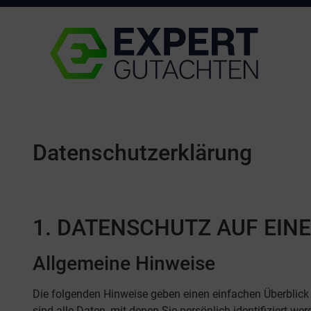
Datenschutzerklärung
1. DATENSCHUTZ AUF EINE
Allgemeine Hinweise
Die folgenden Hinweise geben einen einfachen Überblic
sind alle Daten, mit denen Sie persönlich identifiziert