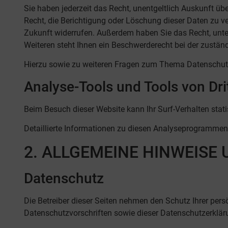
Sie haben jederzeit das Recht, unentgeltlich Auskunft 
Recht, die Berichtigung oder Löschung dieser Daten zu ver
Zukunft widerrufen. Außerdem haben Sie das Recht, unt
Weiteren steht Ihnen ein Beschwerderecht bei der zustän
Hierzu sowie zu weiteren Fragen zum Thema Datenschutz
Analyse-Tools und Tools von Drit
Beim Besuch dieser Website kann Ihr Surf-Verhalten sta
Detaillierte Informationen zu diesen Analyseprogrammen 
2. ALLGEMEINE HINWEISE
Datenschutz
Die Betreiber dieser Seiten nehmen den Schutz Ihrer per
Datenschutzvorschriften sowie dieser Datenschutzerklär